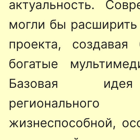
актуальность. Совр
могли бы расширить
проекта, создавая
богатые мультимед
Базовая идея 
регионального
жизнеспособной, ос