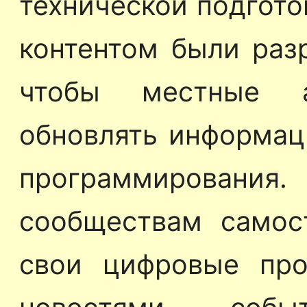
технической подгото
контентом были раз
чтобы местные а
обновлять информац
программирования.
сообществам самос
свои цифровые про