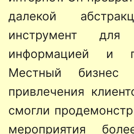
далекой абстрак
инструмент для 
информацией и п
Местный бизнес 
привлечения клиент
смогли продемонстр
мероприятия боле