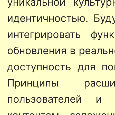
уникальной культур
идентичностью. Буд
интегрировать фун
обновления в реаль
доступность для по
Принципы расши
пользователей и 