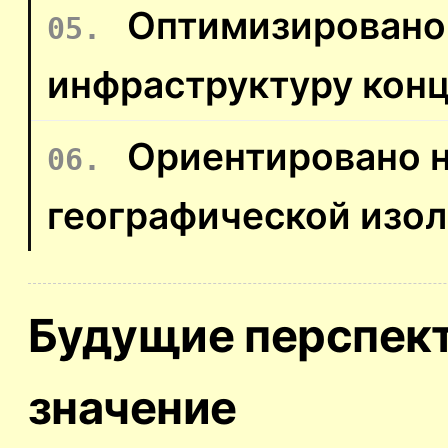
Оптимизировано 
инфраструктуру конц
Ориентировано 
географической изо
Будущие перспект
значение