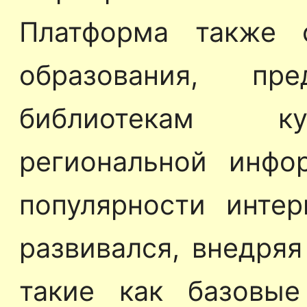
Платформа также 
образования, пр
библиотекам ку
региональной инфо
популярности интер
развивался, внедряя
такие как базовы