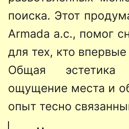
поиска. Этот продум
Armada a.c., помог с
для тех, кто впервые
Общая эстетика 
ощущение места и о
опыт тесно связанны