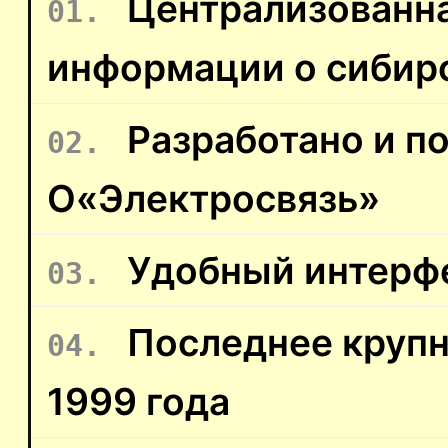
Централизованна
информации о сибир
Разработано и п
О«Электросвязь»
Удобный интерфе
Последнее крупн
1999 года