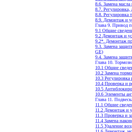
8.6. Замена масл
8.7. Регулировка,
8.8. Регулировка 
8.9. Демонтаж и 
Глава 9. Привод 
9.1 Общие сведен
9.2 Демонтаж и у
9.2*. Демонтаж п
9.3. Замена защи
GE)
9.4. Замена защи
Глава 10. Тормозн
10.1 Общие сведе
10.2 Замена торм
10.3 Регулировка
10.4 Проверка и 
10.5 Антиблокиро
10.6 Элементы а
Глава 11. Подвеск
11.1 Общие сведе
11.2 Демонтаж и 
11.3 Проверка и 
11.4 Замена након
11.5 Удаление воз
11.6 Демонтаж, м