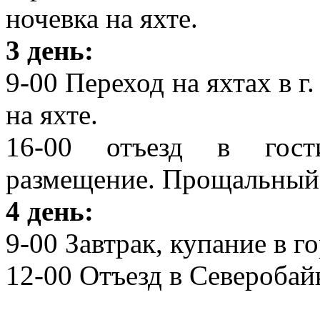
ночевка на яхте.
3 день:
9-00 Переход на яхтах в г.
на яхте.
16-00 отъезд в гост
размещение. Прощальный 
4 день:
9-00 Завтрак, купание в г
12-00 Отъезд в Северобай