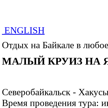
ENGLISH
Отдых на Байкале в любое
МАЛЫЙ КРУИЗ НА 
Северобайкальск - Хакусы
Время проведения тура: 