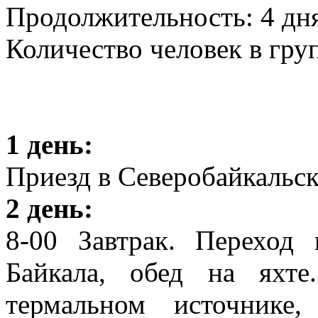
Продолжительность: 4 дн
Количество человек в груп
1 день:
Приезд в Северобайкальск
2 день:
8-00 Завтрак. Переход
Байкала, обед на яхт
термальном источнике,