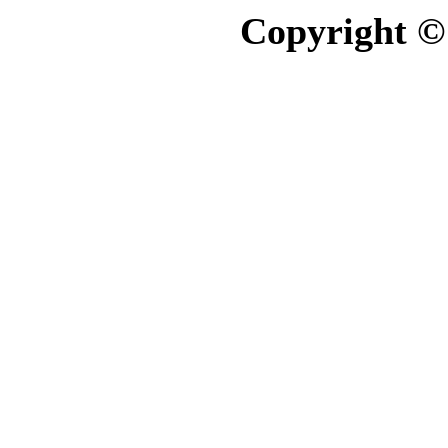
Copyright ©