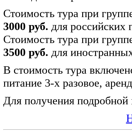
Стоимость тура при групп
3000 руб.
для российских 
Стоимость тура при групп
3500 руб.
для иностранных
В стоимость тура включен
питание 3-х разовое, арен
Для получения подробно