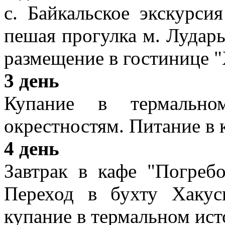
с. Байкальское экскурсия
пешая прогулка м. Лударь
размещение в гостинице 
3 день
Купание в термально
окрестностям. Питание в 
4 день
Завтрак в кафе "Погребо
Переход в бухту Хакус
купание в термальном ист