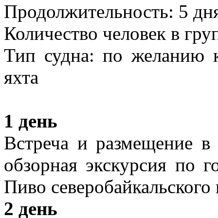
Продолжительность: 5 дн
Количество человек в гру
Тип судна: по желанию к
яхта
1 день
Встреча и размещение в 
обзорная экскурсия по г
Пиво северобайкальского
2 день