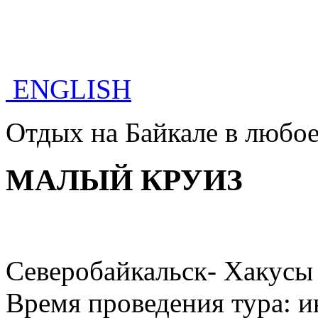
ENGLISH
Отдых на Байкале в любое
МАЛЫЙ КРУИЗ
Северобайкальск- Хакусы
Время проведения тура: 