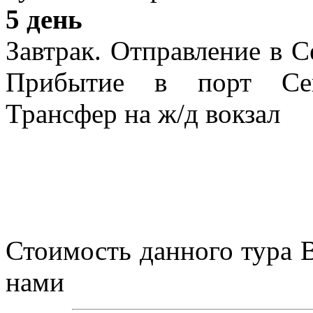
5 день
Завтрак. Отправление в С
Прибытие в порт Севе
Трансфер на ж/д вокзал
Стоимость данного тура В
нами