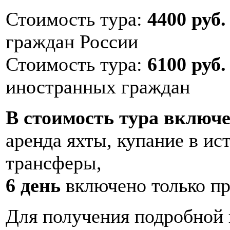
Стоимость тура:
4400 руб.
граждан России
Стоимость тура:
6100 руб.
иностранных граждан
В стоимость тура включе
аренда яхты, купание в ист
трансферы,
6 день
включено только п
Для получения подробно