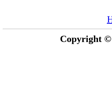
Copyright ©