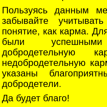
Пользуясь данным ме
забывайте учитыват
понятие, как карма. Дл
были успешными
добродетельную 
недобродетельную кар
указаны благоприят
добродетели.
Да будет благо!