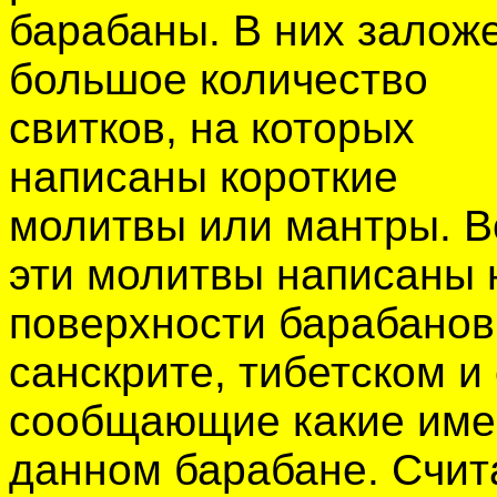
барабаны. В них залож
большое количество
свитков, на которых
написаны короткие
молитвы или мантры. В
эти молитвы написаны 
поверхности барабанов
санскрите, тибетском и
сообщающие какие име
данном барабане. Счита