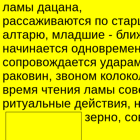
ламы дацана,
рассаживаются по стар
алтарю, младшие - бли
начинается одновреме
сопровождается ударам
раковин, звоном колоко
время чтения ламы со
ритуальные действия, 
зерно, с