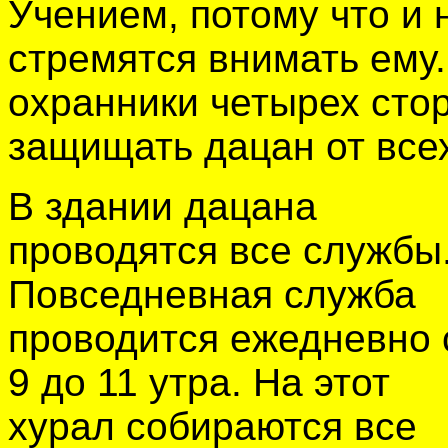
Учением, потому что и
стремятся внимать ему.
охранники четырех сто
защищать дацан от все
В здании дацана
проводятся все службы
Повседневная служба
проводится ежедневно 
9 до 11 утра. На этот
хурал собираются все