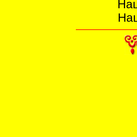
Наш
Наш