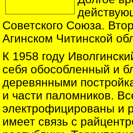
действую
Советского Союза. Вто
Агинском Читинской об
К 1958 году Иволгински
себя обособленный и б
деревянными постройка
и части паломников. Вс
электрофицированы и 
имеет связь с райцентр