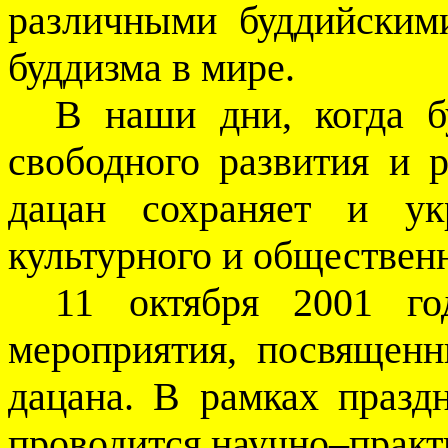
различными буддийским
буддизма в мире.
В наши дни, когда б
свободного развития и 
дацан сохраняет и ук
культурного и общественн
11 октября 2001 го
мероприятия, посвящен
дацана. В рамках праздн
проводится научно–практ