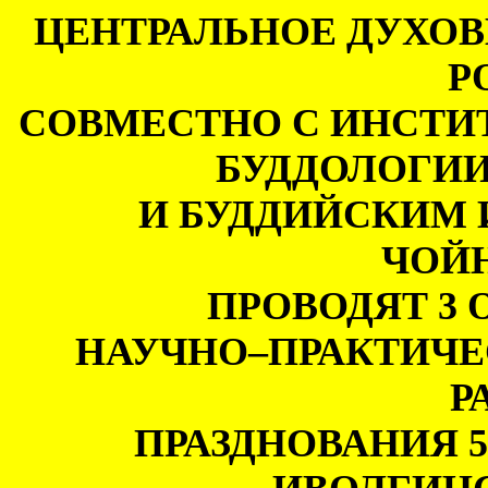
ЦЕНТРАЛЬНОЕ ДУХОВ
Р
СОВМЕСТНО С ИНСТИ
БУДДОЛОГИИ
И БУДДИЙСКИМ
ЧОЙ
ПРОВОДЯТ 3 О
НАУЧНО–ПРАКТИЧ
Р
ПРАЗДНОВАНИЯ 5