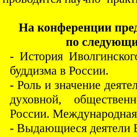
На конференции пре
по следующи
- История Иволгинског
буддизма в России.
- Роль и значение деяте
духовной, обществен
России. Международная 
- Выдающиеся деятели Б