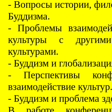
- Вопросы истории, фил
Буддизма.
- Проблемы взаимодей
культуры с другим
культурами.
- Буддизм и глобализаци
- Перспективы конф
взаимодействие культур
- Буддизм и проблема з
В работе конференци