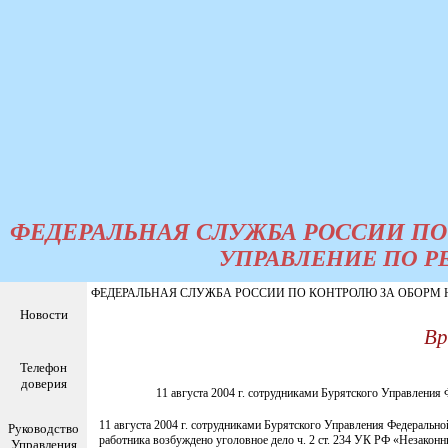
ФЕДЕРАЛЬНАЯ СЛУЖБА РОССИИ ПО
УПРАВЛЕНИЕ ПО Р
ФЕДЕРАЛЬНАЯ СЛУЖБА РОССИИ ПО КОНТРОЛЮ ЗА ОБОРМ НА
Новости
Вр
Телефон
доверия
11 августа 2004 г. сотрудниками Бурятского Управления
11 августа 2004 г. сотрудниками Бурятского Управления Федеральн
Руководство
работника возбуждено уголовное дело ч. 2 ст. 234 УК РФ «Незаконны
Управления