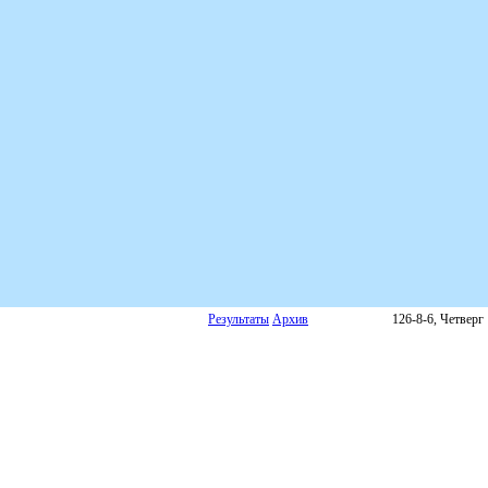
Результаты
Архив
126-8-6, Четверг