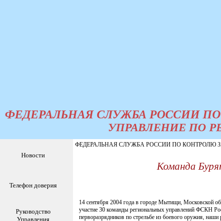
ФЕДЕРАЛЬНАЯ СЛУЖБА РОССИИ ПО
УПРАВЛЕНИЕ ПО Р
ФЕДЕРАЛЬНАЯ СЛУЖБА РОССИИ ПО КОНТРОЛЮ ЗА
Новости
Команда Буря
Телефон доверия
14 сентября 2004 года в городе Мытищи, Московской о
участие 30 команды региональных управлений ФСКН Росси
Руководство
перворазрядников по стрельбе из боевого оружия, наши 
Управления