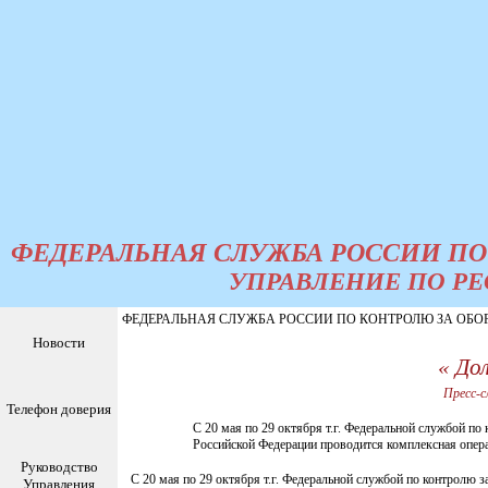
ФЕДЕРАЛЬНАЯ СЛУЖБА РОССИИ ПО
УПРАВЛЕНИЕ ПО РЕ
ФЕДЕРАЛЬНАЯ СЛУЖБА РОССИИ ПО КОНТРОЛЮ ЗА ОБОРМ
Новости
« До
Пресс-с
Телефон доверия
С 20 мая по 29 октября т.г. Федеральной службой по
Российской Федерации проводится комплексная опер
Руководство
С 20 мая по 29 октября т.г. Федеральной службой по контролю 
Управления