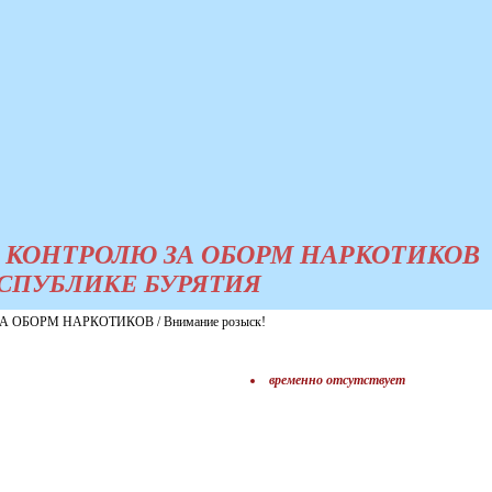
 КОНТРОЛЮ ЗА ОБОРМ НАРКОТИКОВ
СПУБЛИКЕ БУРЯТИЯ
ОБОРМ НАРКОТИКОВ / Внимание розыск!
временно отсутствует