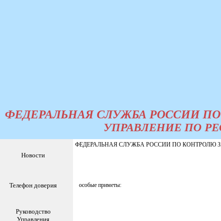
ФЕДЕРАЛЬНАЯ СЛУЖБА РОССИИ ПО
УПРАВЛЕНИЕ ПО РЕ
ФЕДЕРАЛЬНАЯ СЛУЖБА РОССИИ ПО КОНТРОЛЮ ЗА 
Новости
Телефон доверия
особые приметы:
Руководство
Управления