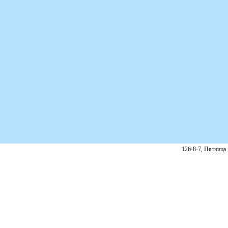
126-8-7, Пятница