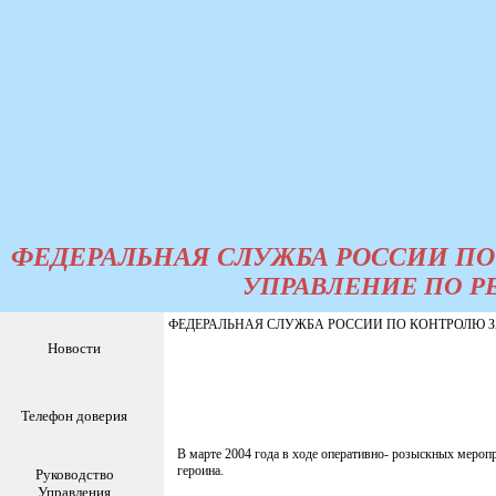
ФЕДЕРАЛЬНАЯ СЛУЖБА РОССИИ ПО
УПРАВЛЕНИЕ ПО Р
ФЕДЕРАЛЬНАЯ СЛУЖБА РОССИИ ПО КОНТРОЛЮ ЗА
Новости
Телефон доверия
В марте 2004 года в ходе оперативно- розыскных меропр
героина.
Руководство
Управления