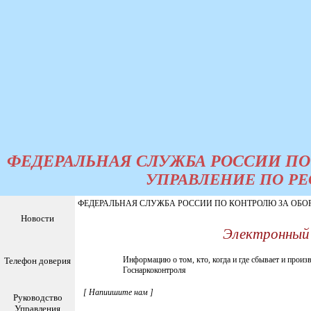
ФЕДЕРАЛЬНАЯ СЛУЖБА РОССИИ ПО
УПРАВЛЕНИЕ ПО РЕ
ФЕДЕРАЛЬНАЯ СЛУЖБА РОССИИ ПО КОНТРОЛЮ ЗА ОБОРМ 
Новости
Электронный
Информацию о том, кто, когда и где сбывает и прои
Телефон доверия
Госнаркоконтроля
[
Напиишите нам
]
Руководство
Управления