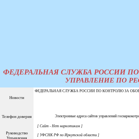
ФЕДЕРАЛЬНАЯ СЛУЖБА РОССИИ ПО
УПРАВЛЕНИЕ ПО РЕ
ФЕДЕРАЛЬНАЯ СЛУЖБА РОССИИ ПО КОНТРОЛЮ ЗА ОБОРМ 
Новости
Электронные адреса сайтов управлений госнаркокотр
Телефон доверия
[
Сайт - Нет наркотикам
]
Руководство
[
УФСНК РФ по Иркутской области
]
Управления